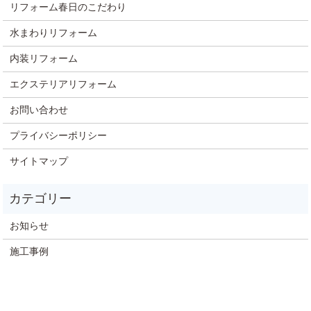
リフォーム春日のこだわり
水まわりリフォーム
内装リフォーム
エクステリアリフォーム
お問い合わせ
プライバシーポリシー
サイトマップ
お知らせ
施工事例