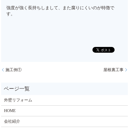
強度が強く長持ちしまして、また腐りにくいのが特徴で
す。
施工例①
屋根裏工事
外壁リフォーム
HOME
会社紹介