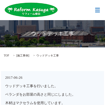
メ
ウッドデッキ工事
TOP
[
施工事例
]
ウッドデッキ工事
2017-06-26
ウッドデッキ工事を行いました。
ベランダをお部屋の高さと同じにしました。
木材はマクセラムを使用しています。