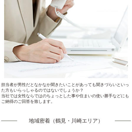
担当者が男性だとなかなか聞きたいことがあっても聞きづらいといっ
た方もいらっしゃるのではないでしょうか？
当社では女性ならではのちょっとした事や住まいの使い勝手などにも
ご納得のご回答を致します。
地域密着（鶴見・川崎エリア）