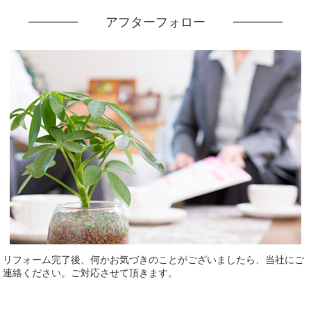
アフターフォロー
リフォーム完了後、何かお気づきのことがございましたら、当社にご
連絡ください。ご対応させて頂きます。