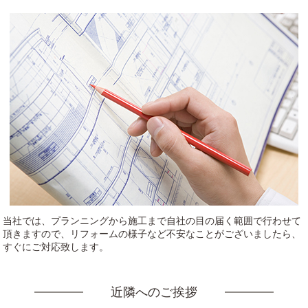
当社では、プランニングから施工まで自社の目の届く範囲で行わせて
頂きますので、リフォームの様子など不安なことがございましたら、
すぐにご対応致します。
近隣へのご挨拶