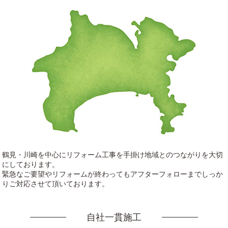
鶴見・川崎を中心にリフォーム工事を手掛け地域とのつながりを大切
にしております。
緊急なご要望やリフォームが終わってもアフターフォローまでしっか
りご対応させて頂いております。
自社一貫施工