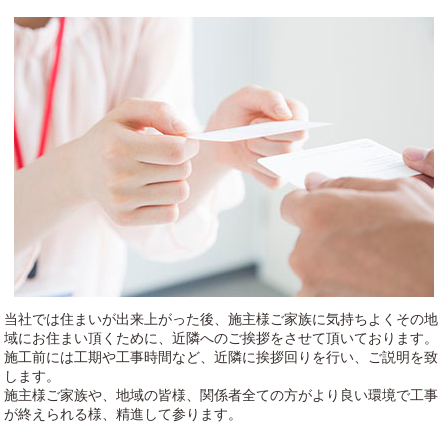
当社では住まいが出来上がった後、施主様ご家族に気持ちよくその地
域にお住まい頂くために、近隣へのご挨拶をさせて頂いております。
施工前には工期や工事時間など、近隣に挨拶回りを行い、ご説明を致
します。
施主様ご家族や、地域の皆様、関係者全ての方がより良い環境で工事
が終えられる様、精進して参ります。