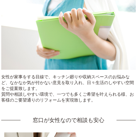
女性が家事をする目線で、キッチン廻りや収納スペースのお悩みな
ど、なかなか気が付かない意見を取り入れ、日々生活のしやすい空間
をご提案致します。
質問や相談しやすい環境で、一つでも多くご希望を叶えられる様、お
客様のご要望通りのリフォームを実現致します。
窓口が女性なので相談も安心