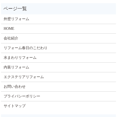
外壁リフォーム
HOME
会社紹介
リフォーム春日のこだわり
水まわりリフォーム
内装リフォーム
エクステリアリフォーム
お問い合わせ
プライバシーポリシー
サイトマップ