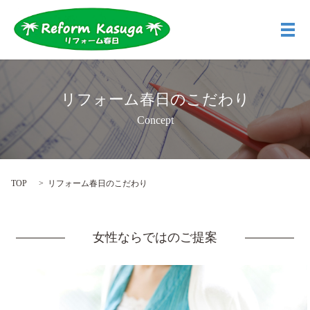
メ
リフォーム春日のこだわり
Concept
TOP
リフォーム春日のこだわり
女性ならではのご提案