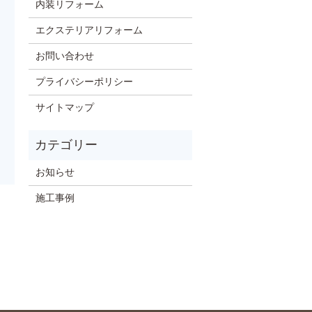
内装リフォーム
エクステリアリフォーム
お問い合わせ
プライバシーポリシー
サイトマップ
お知らせ
施工事例