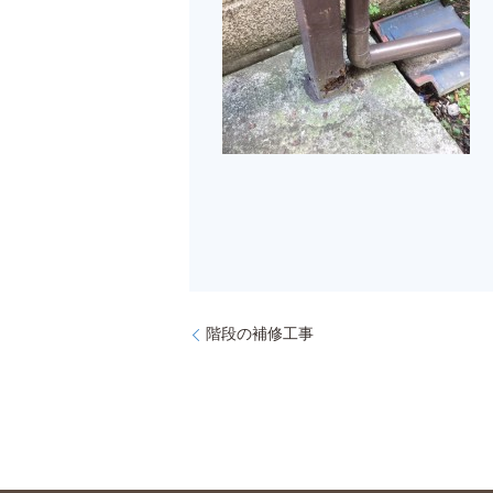
階段の補修工事