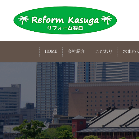
HOME
会社紹介
こだわり
水まわ