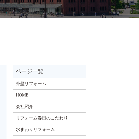
外壁リフォーム
HOME
会社紹介
リフォーム春日のこだわり
水まわりリフォーム