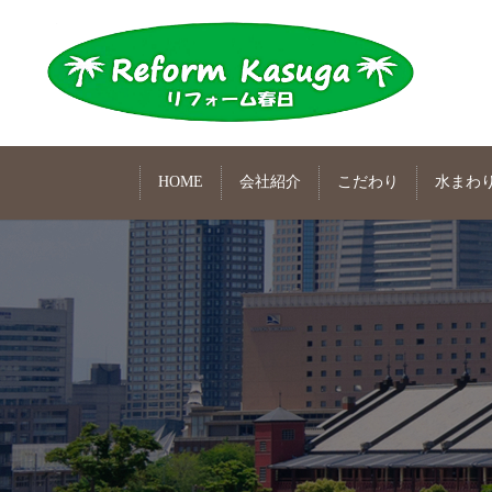
HOME
会社紹介
こだわり
水まわ