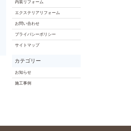
内装リフォーム
エクステリアリフォーム
お問い合わせ
プライバシーポリシー
サイトマップ
お知らせ
施工事例