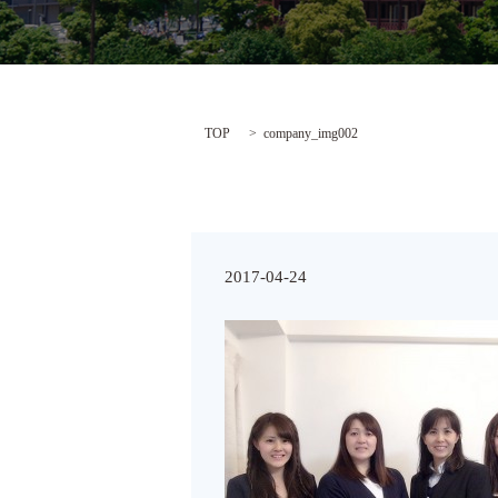
TOP
company_img002
2017-04-24