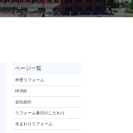
外壁リフォーム
HOME
会社紹介
リフォーム春日のこだわり
水まわりリフォーム