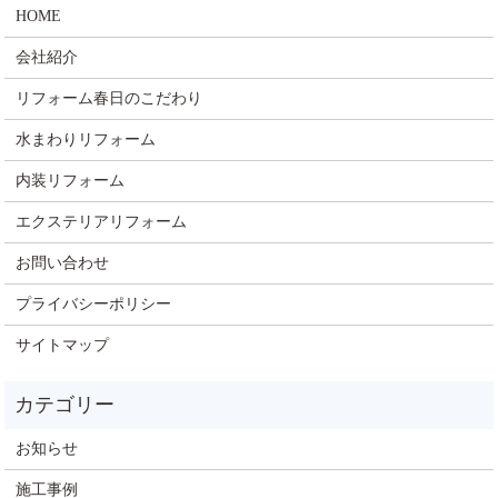
HOME
会社紹介
リフォーム春日のこだわり
水まわりリフォーム
内装リフォーム
エクステリアリフォーム
お問い合わせ
プライバシーポリシー
サイトマップ
お知らせ
施工事例