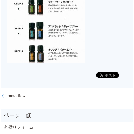
aroma-flow
外壁リフォーム