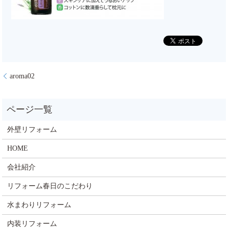
aroma02
外壁リフォーム
HOME
会社紹介
リフォーム春日のこだわり
水まわりリフォーム
内装リフォーム