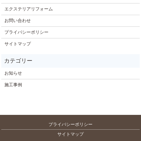
エクステリアリフォーム
お問い合わせ
プライバシーポリシー
サイトマップ
お知らせ
施工事例
プライバシーポリシー
サイトマップ