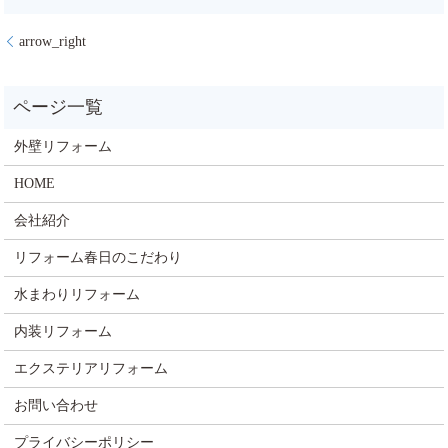
arrow_right
外壁リフォーム
HOME
会社紹介
リフォーム春日のこだわり
水まわりリフォーム
内装リフォーム
エクステリアリフォーム
お問い合わせ
プライバシーポリシー