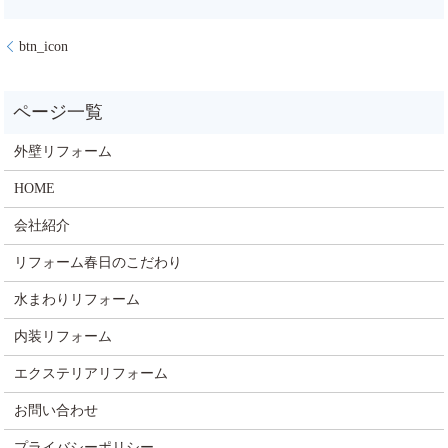
btn_icon
外壁リフォーム
HOME
会社紹介
リフォーム春日のこだわり
水まわりリフォーム
内装リフォーム
エクステリアリフォーム
お問い合わせ
プライバシーポリシー