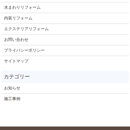
水まわりリフォーム
内装リフォーム
エクステリアリフォーム
お問い合わせ
プライバシーポリシー
サイトマップ
お知らせ
施工事例