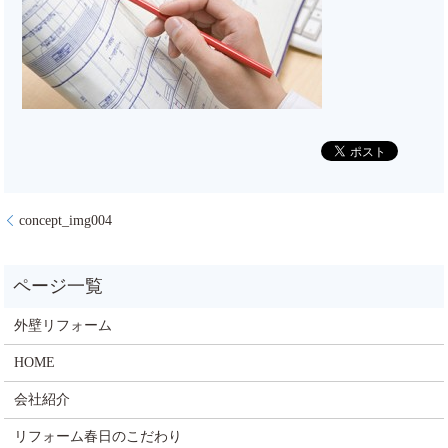
concept_img004
外壁リフォーム
HOME
会社紹介
リフォーム春日のこだわり