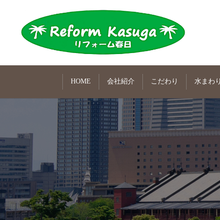
HOME
会社紹介
こだわり
水まわ