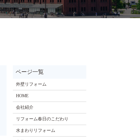
外壁リフォーム
HOME
会社紹介
リフォーム春日のこだわり
水まわりリフォーム