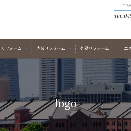
〒2
04
TEL:
りリフォーム
内装リフォーム
外壁リフォーム
エ
logo