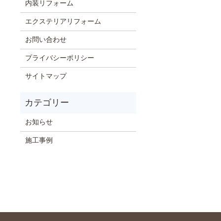
内装リフォーム
エクステリアリフォーム
お問い合わせ
プライバシーポリシー
サイトマップ
お知らせ
施工事例