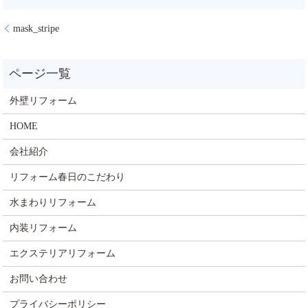
mask_stripe
外壁リフォーム
HOME
会社紹介
リフォーム春日のこだわり
水まわりリフォーム
内装リフォーム
エクステリアリフォーム
お問い合わせ
プライバシーポリシー