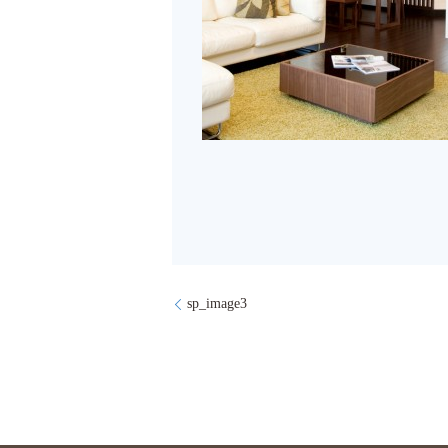
sp_image3