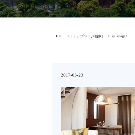
TOP
[
トップページ画像
]
sp_image3
2017-03-23