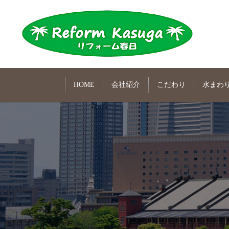
HOME
会社紹介
こだわり
水まわ