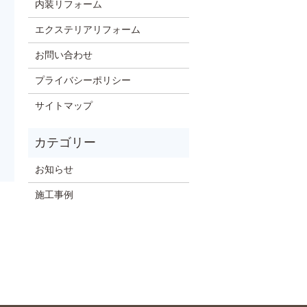
内装リフォーム
エクステリアリフォーム
お問い合わせ
プライバシーポリシー
サイトマップ
お知らせ
施工事例