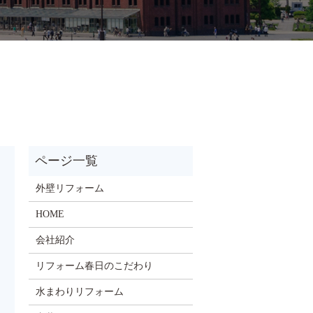
外壁リフォーム
HOME
会社紹介
リフォーム春日のこだわり
水まわりリフォーム